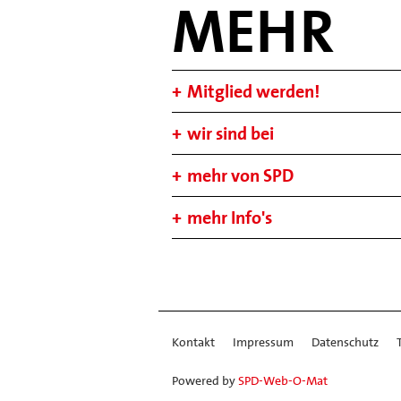
MEHR
Mitglied werden!
wir sind bei
mehr von SPD
mehr Info's
Kontakt
Impressum
Datenschutz
Powered by
SPD-Web-O-Mat