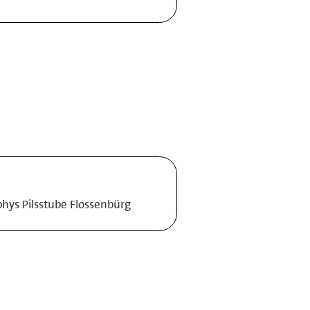
phys Pilsstube Flossenbürg