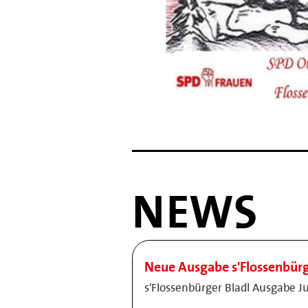
NEWS
Neue Ausgabe s'Flossenbürg
s'Flossenbürger Bladl Ausgabe Ju