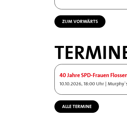
ZUM VORWÄRTS
TERMIN
40 Jahre SPD-Frauen Flosse
10.10.2026, 18:00 Uhr | Murphy`
ALLE TERMINE