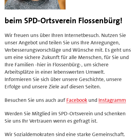
beim SPD-Ortsverein Flossenbürg!
Wir freuen uns über Ihren Internetbesuch. Nutzen Sie
unser Angebot und teilen Sie uns Ihre Anregungen,
Verbesserungsvorschläge und Wünsche mit. Es geht uns
um eine sichere Zukunft für alle Menschen, für Sie und
Ihre Familien -hier in Flossenbürg-, um sichere
Arbeitsplätze in einer lebenswerten Umwelt.
Informieren Sie sich über unsere Geschichte, unsere
Erfolge und unsere Ziele auf diesen Seiten.
Besuchen Sie uns auch auf
Facebook
und
Instagramm
Werden Sie Mitglied im SPD-Ortsverein und schenken
Sie uns Ihr Vertrauen wenn es gefragt ist.
Wir Sozialdemokraten sind eine starke Gemeinschaft.