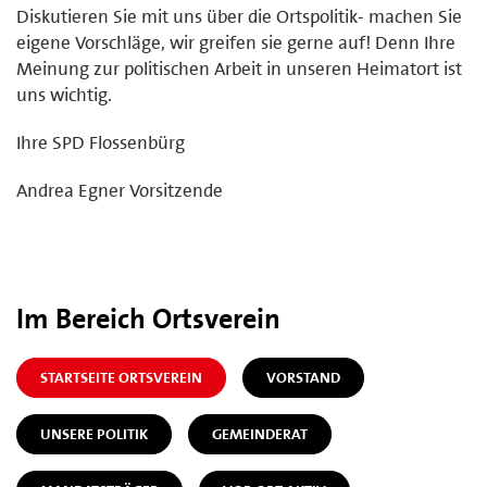
Diskutieren Sie mit uns über die Ortspolitik- machen Sie
eigene Vorschläge, wir greifen sie gerne auf! Denn Ihre
Meinung zur politischen Arbeit in unseren Heimatort ist
uns wichtig.
Ihre SPD Flossenbürg
Andrea Egner Vorsitzende
Im Bereich Ortsverein
STARTSEITE ORTSVEREIN
VORSTAND
UNSERE POLITIK
GEMEINDERAT